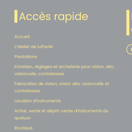
Accès rapide
Accueil
L’atelier de lutherie
Prestations
Entretien, réglages et archeterie pour violon, alto,
violoncelle, contrebasse
Fabrication de violon, violon alto, violoncelle et
contrebasse
Location d’instruments
Achat, vente et dépôt-vente d’instruments du
quatuor
Boutique