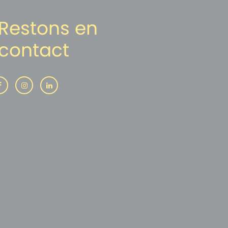
Restons en
contact