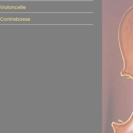
Violoncelle
Contrebasse