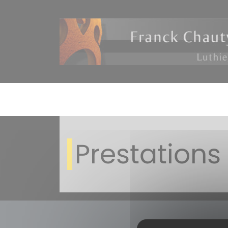
Prestations