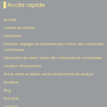
Accès rapide
Accueil
L’atelier de lutherie
Prestations
Entretien, réglages et archeterie pour violon, alto, violoncelle,
contrebasse
Fabrication de violon, violon alto, violoncelle et contrebasse
Location d’instruments
Achat, vente et dépôt-vente d’instruments du quatuor
Boutique
Blog
Nos Amis
Contact