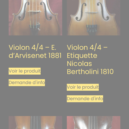
Violon 4/4 – E.
Violon 4/4 –
d’Arvisenet 1881
Etiquette
Nicolas
Bertholini 1810
Voir le produit
Demande d'info
Voir le produit
Demande d'info